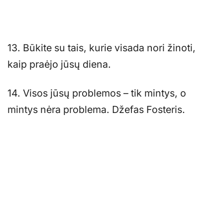
13. Būkite su tais, kurie visada nori žinoti,
kaip praėjo jūsų diena.
14. Visos jūsų problemos – tik mintys, o
mintys nėra problema. Džefas Fosteris.