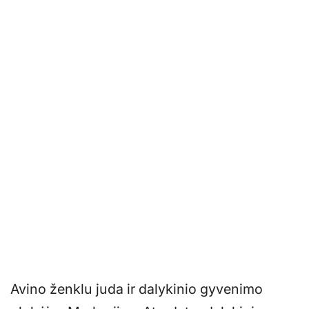
Avino ženklu juda ir dalykinio gyvenimo