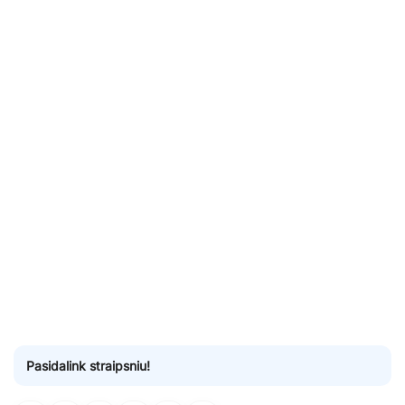
Pasidalink straipsniu!