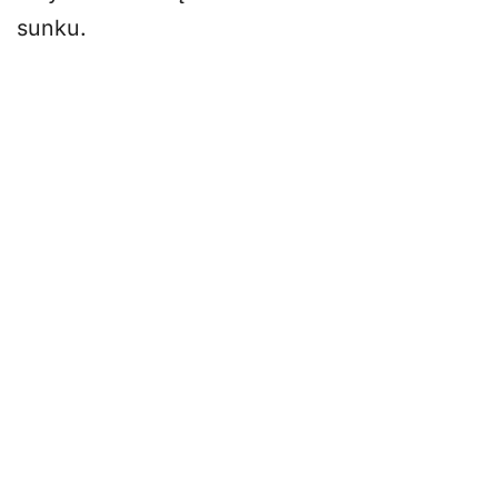
sunku.