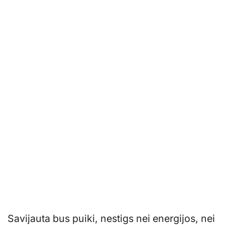
Savijauta bus puiki, nestigs nei energijos, nei