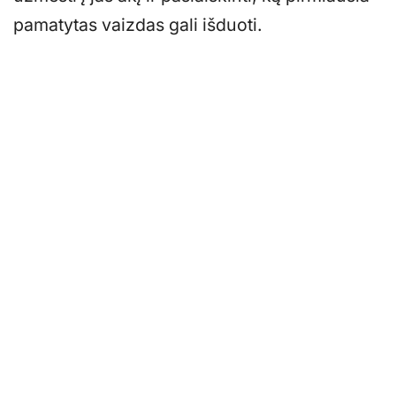
pamatytas vaizdas gali išduoti.