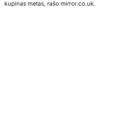
kupinas metas, rašo mirror.co.uk.